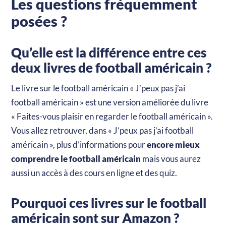
Les questions fréquemment
posées ?
Qu’elle est la différence entre ces
deux livres de football américain ?
Le livre sur le football américain « J’peux pas j’ai
football américain » est une version améliorée du livre
« Faites-vous plaisir en regarder le football américain ».
Vous allez retrouver, dans « J’peux pas j’ai football
américain », plus d’informations pour
encore mieux
comprendre le football américain
mais vous aurez
aussi un accès à des cours en ligne et des quiz.
Pourquoi ces livres sur le football
américain sont sur Amazon ?