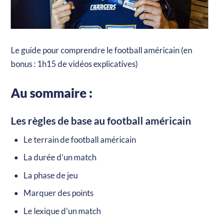
Le guide pour comprendre le football américain (en
bonus : 1h15 de vidéos explicatives)
Au sommaire :
Les règles de base au football américain
Le terrain de football américain
La durée d’un match
La phase de jeu
Marquer des points
Le lexique d’un match