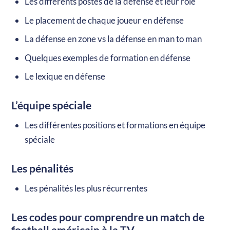
Les différents postes de la défense et leur rôle
Le placement de chaque joueur en défense
La défense en zone vs la défense en man to man
Quelques exemples de formation en défense
Le lexique en défense
L’équipe spéciale
Les différentes positions et formations en équipe
spéciale
Les pénalités
Les pénalités les plus récurrentes
Les codes pour comprendre un match de