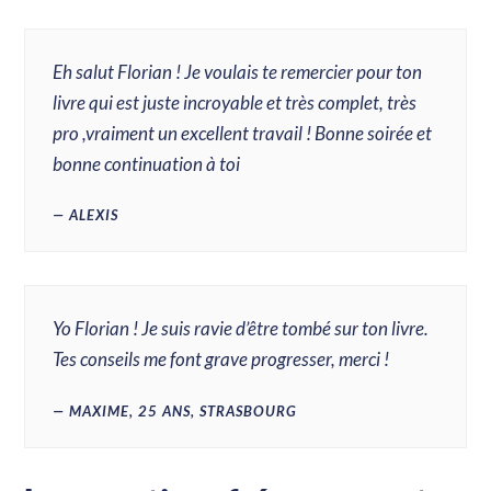
Eh salut Florian ! Je voulais te remercier pour ton
livre qui est juste incroyable et très complet, très
pro ,vraiment un excellent travail ! Bonne soirée et
bonne continuation à toi
ALEXIS
Yo Florian ! Je suis ravie d’être tombé sur ton livre.
Tes conseils me font grave progresser, merci !
MAXIME, 25 ANS, STRASBOURG