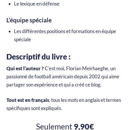
Le lexique en défense
L’équipe spéciale
Les différentes positions et formations en équipe
spéciale
Descriptif du livre :
Qui est l’auteur ?
C’est moi, Florian Meirhaeghe, un
passionné de football américain depuis 2002 qui aime
partager son expérience et qui a créé ce blog.
Tout est en français
, tous les mots en anglais et termes
spécifiques sont expliqués.
Seulement
9,90€