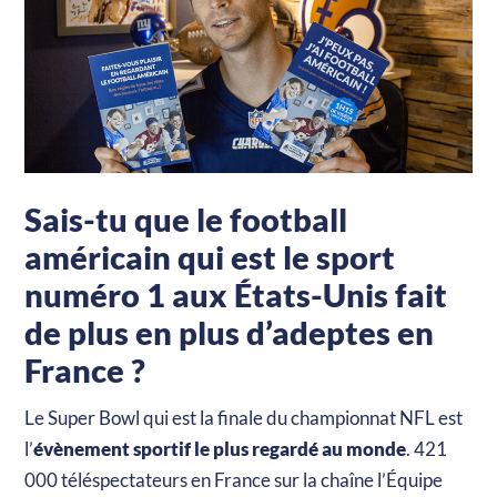
Sais-tu que le football
américain qui est le sport
numéro 1 aux États-Unis fait
de plus en plus d’adeptes en
France ?
Le Super Bowl qui est la finale du championnat NFL est
l’
évènement sportif le plus regardé au monde
. 421
000 téléspectateurs en France sur la chaîne l’Équipe