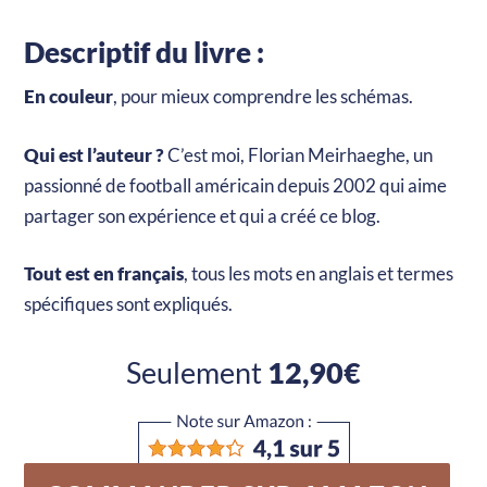
Descriptif du livre :
En couleur
, pour mieux comprendre les schémas.
Qui est l’auteur ?
C’est moi, Florian Meirhaeghe, un
passionné de football américain depuis 2002 qui aime
partager son expérience et qui a créé ce blog.
Tout est en français
, tous les mots en anglais et termes
spécifiques sont expliqués.
Seulement
12,90€