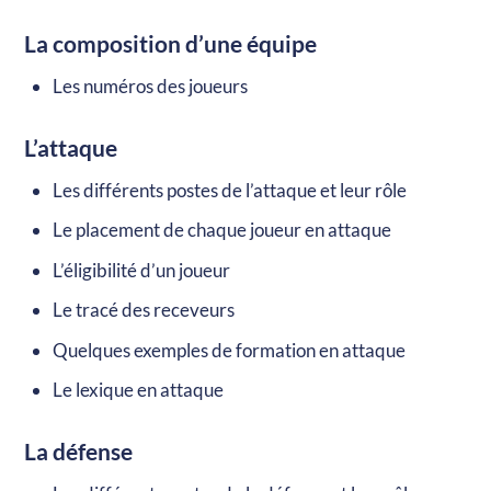
La composition d’une équipe
Les numéros des joueurs
L’attaque
Les différents postes de l’attaque et leur rôle
Le placement de chaque joueur en attaque
L’éligibilité d’un joueur
Le tracé des receveurs
Quelques exemples de formation en attaque
Le lexique en attaque
La défense