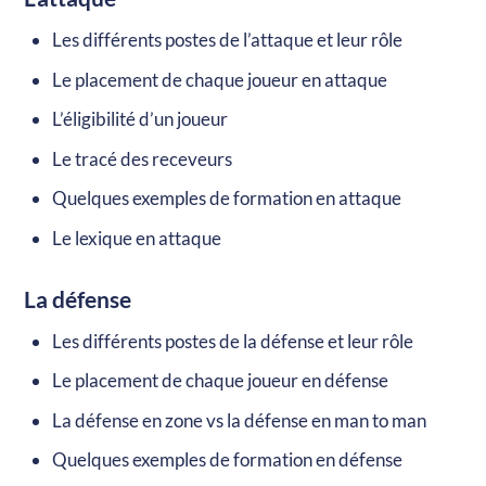
Les différents postes de l’attaque et leur rôle
Le placement de chaque joueur en attaque
L’éligibilité d’un joueur
Le tracé des receveurs
Quelques exemples de formation en attaque
Le lexique en attaque
La défense
Les différents postes de la défense et leur rôle
Le placement de chaque joueur en défense
La défense en zone vs la défense en man to man
Quelques exemples de formation en défense