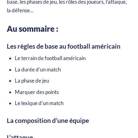
base, les phases de jeu, les rôles des joueurs, l’attaque,
la défense…
Au sommaire :
Les règles de base au football américain
Le terrain de football américain
La durée d’un match
La phase de jeu
Marquer des points
Le lexique d’un match
La composition d’une équipe
L’attaque