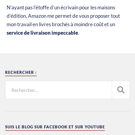
N’ayant pas l’étoffe d’un écrivain pour les maisons
d’édition, Amazon me permet de vous proposer tout
mon travail en livres brochés à moindre coût et un
service de livraison impeccable
.
RECHERCHER :
SUIS LE BLOG SUR FACEBOOK ET SUR YOUTUBE