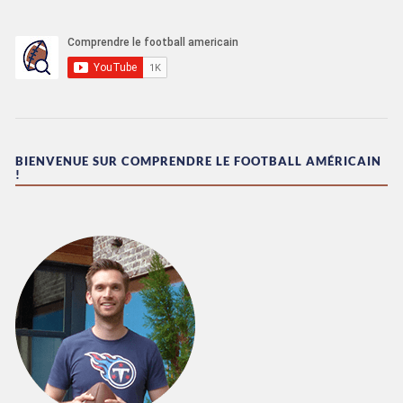
BIENVENUE SUR COMPRENDRE LE FOOTBALL AMÉRICAIN
!