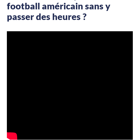
football américain sans y
passer des heures ?