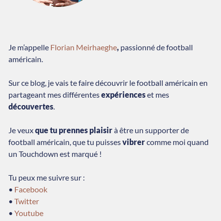
Je m’appelle
Florian Meirhaeghe
,
passionné de football
américain.
Sur ce blog, je vais te faire découvrir le football américain en
partageant mes différentes
expériences
et mes
découvertes
.
Je veux
que tu prennes plaisir
à être un supporter de
football américain, que tu puisses
vibrer
comme moi quand
un Touchdown est marqué !
Tu peux me suivre sur :
•
Facebook
•
Twitter
•
Youtube