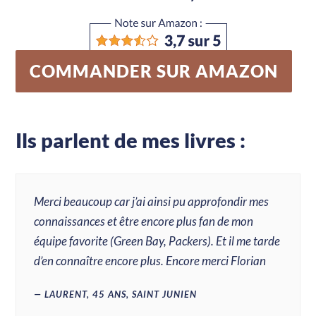
COMMANDER SUR AMAZON
Ils parlent de mes livres :
Merci beaucoup car j’ai ainsi pu approfondir mes
connaissances et être encore plus fan de mon
équipe favorite (Green Bay, Packers). Et il me tarde
d’en connaître encore plus. Encore merci Florian
LAURENT, 45 ANS, SAINT JUNIEN