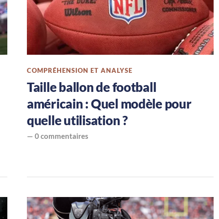
COMPRÉHENSION ET ANALYSE
Taille ballon de football
américain : Quel modèle pour
quelle utilisation ?
—
0 commentaires