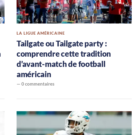
LA LIGUE AMÉRICAINE
Tailgate ou Tailgate party :
n
comprendre cette tradition
d’avant-match de football
américain
—
0 commentaires