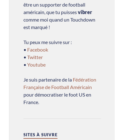
être un supporter de football
américain, que tu puisses
vibrer
comme moi quand un Touchdown
est marqué !
Tu peux me suivre sur :
•
Facebook
•
Twitter
•
Youtube
Je suis partenaire de la
Fédération
Française de Football Américain
pour démocratiser le foot US en
France.
SITES À SUIVRE