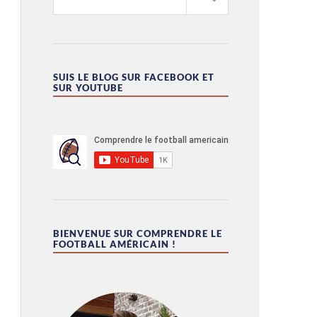
SUIS LE BLOG SUR FACEBOOK ET
SUR YOUTUBE
BIENVENUE SUR COMPRENDRE LE
FOOTBALL AMÉRICAIN !