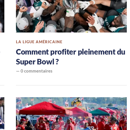
LA LIGUE AMÉRICAINE
e
Comment profiter pleinement du
Super Bowl ?
—
0 commentaires