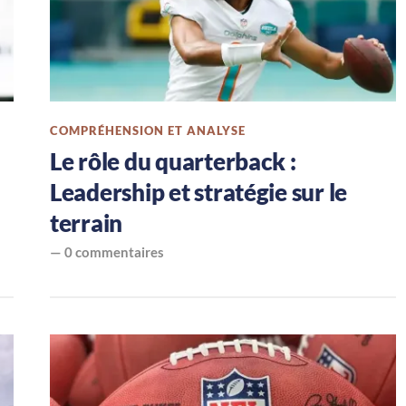
COMPRÉHENSION ET ANALYSE
Le rôle du quarterback :
Leadership et stratégie sur le
terrain
—
0 commentaires