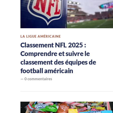
LA LIGUE AMÉRICAINE
Classement NFL 2025 :
Comprendre et suivre le
classement des équipes de
football américain
—
0 commentaires