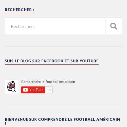
RECHERCHER :
SUIS LE BLOG SUR FACEBOOK ET SUR YOUTUBE
BIENVENUE SUR COMPRENDRE LE FOOTBALL AMÉRICAIN
!