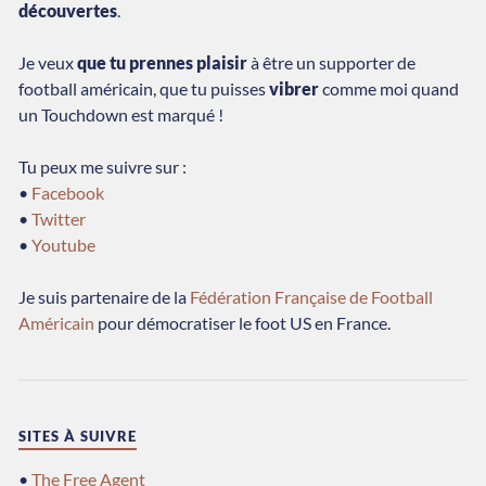
découvertes
.
Je veux
que tu prennes plaisir
à être un supporter de
football américain, que tu puisses
vibrer
comme moi quand
un Touchdown est marqué !
Tu peux me suivre sur :
•
Facebook
•
Twitter
•
Youtube
Je suis partenaire de la
Fédération Française de Football
Américain
pour démocratiser le foot US en France.
SITES À SUIVRE
•
The Free Agent