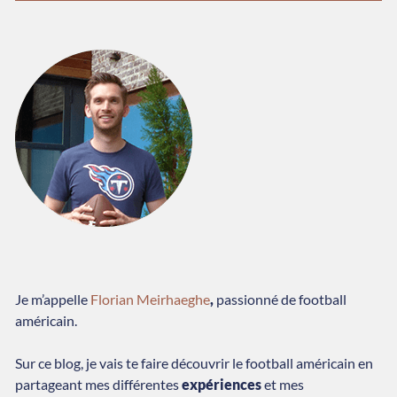
Je m’appelle
Florian Meirhaeghe
,
passionné de football
américain.
Sur ce blog, je vais te faire découvrir le football américain en
partageant mes différentes
expériences
et mes