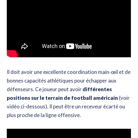
Il doit avoir une excellente coordination main-œil et de
bonnes capacités athlétiques pour échapper aux
défenseurs. Ce joueur peut avoir
différentes
positions sur le terrain de football américain
(voir
vidéo ci-dessous). Il peut être un receveur écarté ou
plus proche de la ligne offensive.