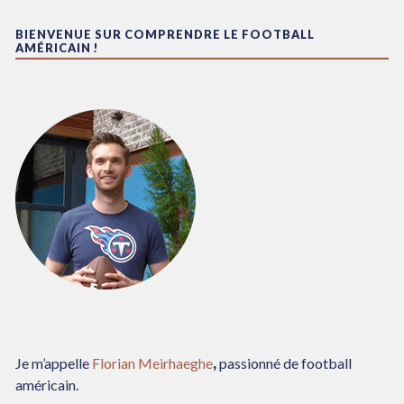
BIENVENUE SUR COMPRENDRE LE FOOTBALL
AMÉRICAIN !
Je m’appelle
Florian Meirhaeghe
,
passionné de football
américain.