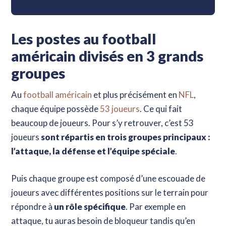
Les postes au football
américain divisés en 3 grands
groupes
Au
football américain
et plus précisément en
NFL
,
chaque équipe possède
53 joueurs
. Ce qui fait
beaucoup de joueurs. Pour s’y retrouver, c’est 53
joueurs
sont répartis en trois groupes principaux :
l’attaque, la défense et l’équipe spéciale
.
Puis chaque groupe est composé d’une escouade de
joueurs avec différentes positions sur le terrain pour
répondre à
un rôle spécifique
. Par exemple en
attaque, tu auras besoin de bloqueur tandis qu’en