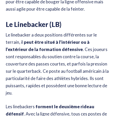
pour être capable de bouger la ligne offensive mais
?
aussi agile pour être capable de la feinter.
Le Linebacker (LB)
Le linebacker a deux positions différentes sur le
terrain, il
peut être situé à l’intérieur ou à
l’extérieur de la formation défensive
. Ces joueurs
sont responsables du soutien contre la course, la
couverture des passes courtes, et parfois la pression
sur le quarterback. Ce poste au football américain à la
particularité de faire des athlètes hybrides. Ils sont
puissants, rapides et possèdent une bonne lecture de
jeu.
Les linebackers
forment le deuxième rideau
défensif
. Avec la ligne défensive, tous ces postes de