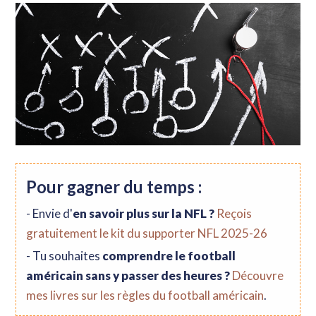
Pour gagner du temps :
- Envie d'
en savoir plus sur la NFL ?
Reçois
gratuitement le kit du supporter NFL 2025-26
- Tu souhaites
comprendre le football
américain sans y passer des heures ?
Découvre
mes livres sur les règles du football américain
.