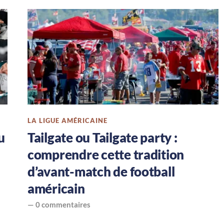
LA LIGUE AMÉRICAINE
u
Tailgate ou Tailgate party :
comprendre cette tradition
d’avant-match de football
américain
—
0 commentaires