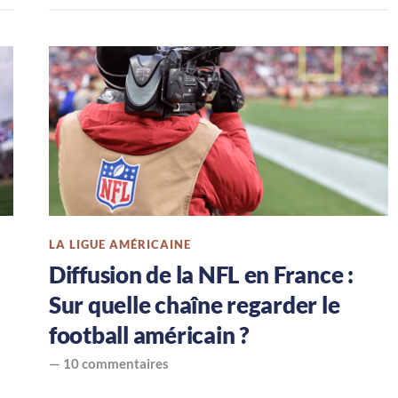
LA LIGUE AMÉRICAINE
Diffusion de la NFL en France :
Sur quelle chaîne regarder le
football américain ?
—
10 commentaires