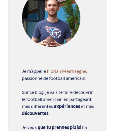
Je m’appelle
Florian Meirhaeghe
,
passionné de football américain.
Sur ce blog, je vais te faire découvrir
le football américain en partageant
mes différentes
expériences
et mes
découvertes
.
Je veux
que tu prennes plaisir
à