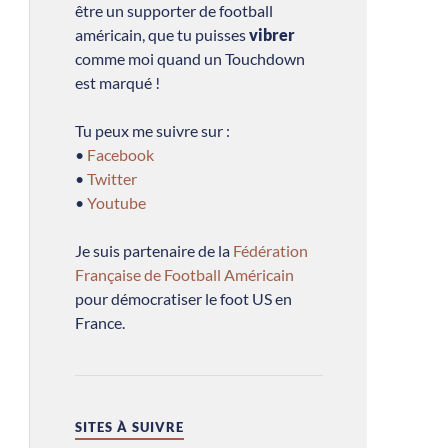
être un supporter de football
américain, que tu puisses
vibrer
comme moi quand un Touchdown
est marqué !
Tu peux me suivre sur :
•
Facebook
•
Twitter
•
Youtube
Je suis partenaire de la
Fédération
Française de Football Américain
pour démocratiser le foot US en
France.
SITES À SUIVRE