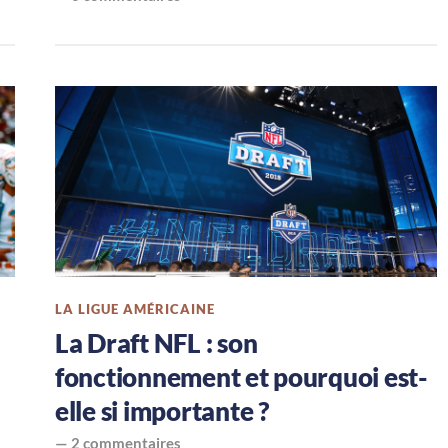
LA LIGUE AMÉRICAINE
La Draft NFL : son
fonctionnement et pourquoi est-
elle si importante ?
—
2 commentaires