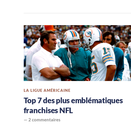
LA LIGUE AMÉRICAINE
Top 7 des plus emblématiques
franchises NFL
—
2 commentaires