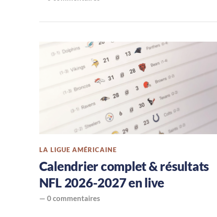
LA LIGUE AMÉRICAINE
Calendrier complet & résultats
NFL 2026-2027 en live
—
0 commentaires