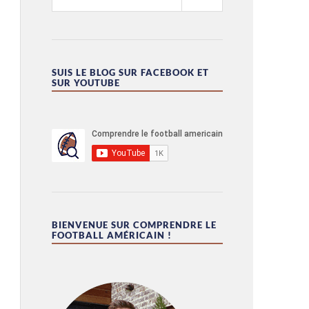
SUIS LE BLOG SUR FACEBOOK ET
SUR YOUTUBE
BIENVENUE SUR COMPRENDRE LE
FOOTBALL AMÉRICAIN !