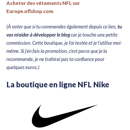
Acheter des vêtements NFL sur
Europe.nflshop.com
(À noter que si tu commandes également depuis ce lien,
tu
vas m’aider à développer le blog
car je touche une petite
commission. Cette boutique, je l’ai testée et je l’utilise moi-
même. Si j’en fais la promotion, c’est parce que je la
recommande, je ne trahirai pas ta confiance pour
quelques euros.)
La boutique en ligne NFL Nike