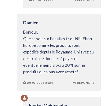
Damien
Bonjour,
Que ce soit sur Fanatics.fr ou NFL Shop
Europe comme les produits sont
expédiés depuis le Royaume-Uni avez eu
des frais de douanes à payer et
éventuellement la tva à 20 % sur les
produits que vous avez acheté?
20 JUILLET 2024
RÉPONDRE
Florian Meirhaeghe