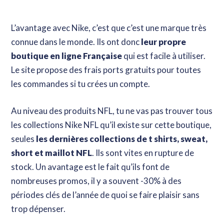
L’avantage avec Nike, c’est que c’est une marque très
connue dans le monde. Ils ont donc
leur propre
boutique en ligne Française
qui est facile à utiliser.
Le site propose des frais ports gratuits pour toutes
les commandes si tu crées un compte.
Au niveau des produits NFL, tu ne vas pas trouver tous
les collections Nike NFL qu’il existe sur cette boutique,
seules
les dernières collections de t shirts, sweat,
short et maillot NFL
. Ils sont vites en rupture de
stock. Un avantage est le fait qu’ils font de
nombreuses promos, il y a souvent -30% à des
périodes clés de l’année de quoi se faire plaisir sans
trop dépenser.