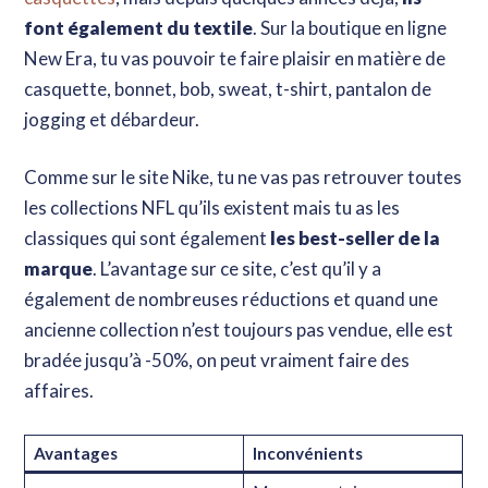
font également du textile
. Sur la boutique en ligne
New Era, tu vas pouvoir te faire plaisir en matière de
casquette, bonnet, bob, sweat, t-shirt, pantalon de
jogging et débardeur.
Comme sur le site Nike, tu ne vas pas retrouver toutes
les collections NFL qu’ils existent mais tu as les
classiques qui sont également
les best-seller de la
marque
. L’avantage sur ce site, c’est qu’il y a
également de nombreuses réductions et quand une
ancienne collection n’est toujours pas vendue, elle est
bradée jusqu’à -50%, on peut vraiment faire des
affaires.
Avantages
Inconvénients