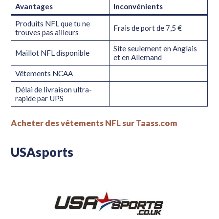
Avantages
Inconvénients
Produits NFL que tu ne
Frais de port de 7,5 €
trouves pas ailleurs
Site seulement en Anglais
Maillot NFL disponible
et en Allemand
Vêtements NCAA
Délai de livraison ultra-
rapide par UPS
Acheter des vêtements NFL sur Taass.com
USAsports