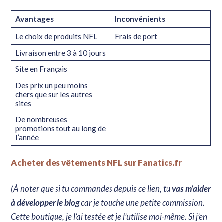
Avantages
Inconvénients
Le choix de produits NFL
Frais de port
Livraison entre 3 à 10 jours
Site en Français
Des prix un peu moins
chers que sur les autres
sites
De nombreuses
promotions tout au long de
l’année
Acheter des vêtements NFL sur Fanatics.fr
(À noter que si tu commandes depuis ce lien,
tu vas m’aider
à développer le blog
car je touche une petite commission.
Cette boutique, je l’ai testée et je l’utilise moi-même. Si j’en