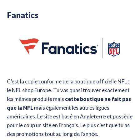
Fanatics
C’est la copie conforme de la boutique officielle NFL :
le NFL shop Europe. Tu vas quasi trouver exactement
les mêmes produits mais
cette boutique ne fait pas
que la NFL
mais également les autres ligues
américaines. Le site est basé en Angleterre et possède
pour le coup un site en Français. Le plus c’est que tu as
des promotions tout au long de l’année.