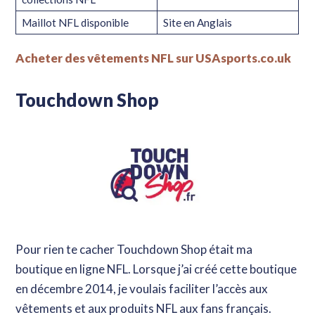
Maillot NFL disponible
Site en Anglais
Acheter des vêtements NFL sur USAsports.co.uk
Touchdown Shop
Pour rien te cacher Touchdown Shop était ma
boutique en ligne NFL. Lorsque j’ai créé cette boutique
en décembre 2014, je voulais faciliter l’accès aux
vêtements et aux produits NFL aux fans français.