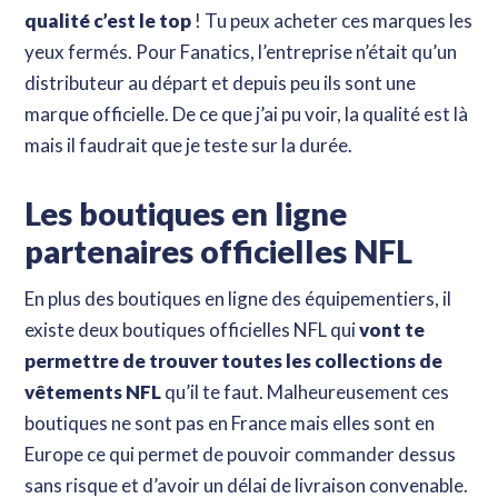
qualité c’est le top
! Tu peux acheter ces marques les
yeux fermés. Pour Fanatics, l’entreprise n’était qu’un
distributeur au départ et depuis peu ils sont une
marque officielle. De ce que j’ai pu voir, la qualité est là
mais il faudrait que je teste sur la durée.
Les boutiques en ligne
partenaires officielles NFL
En plus des boutiques en ligne des équipementiers, il
existe deux boutiques officielles NFL qui
vont te
permettre de trouver toutes les collections de
vêtements NFL
qu’il te faut. Malheureusement ces
boutiques ne sont pas en France mais elles sont en
Europe ce qui permet de pouvoir commander dessus
sans risque et d’avoir un délai de livraison convenable.