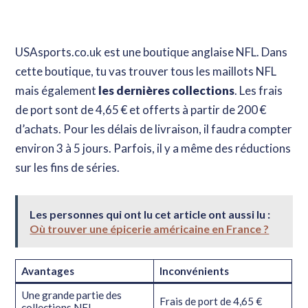
USAsports.co.uk est une boutique anglaise NFL. Dans
cette boutique, tu vas trouver tous les maillots NFL
mais également
les dernières collections
. Les frais
de port sont de 4,65 € et offerts à partir de 200 €
d’achats. Pour les délais de livraison, il faudra compter
environ 3 à 5 jours. Parfois, il y a même des réductions
sur les fins de séries.
Les personnes qui ont lu cet article ont aussi lu :
Où trouver une épicerie américaine en France ?
Avantages
Inconvénients
Une grande partie des
Frais de port de 4,65 €
collections NFL