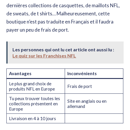
dernières collections de casquettes, de maillots NFL,
de sweats, de t shirts… Malheureusement, cette
boutique n’est pas traduite en Français et il faudra
payer un peu de frais de port.
Les personnes qui ont lu cet article ont aussi lu :
Le quiz sur les Franchises NFL
Avantages
Inconvénients
Le plus grand choix de
Frais de port
produits NFL en Europe
Tu peux trouver toutes les
Site en anglais ou en
collections présentent en
allemand
Europe
Livraison en 4 à 10 jours