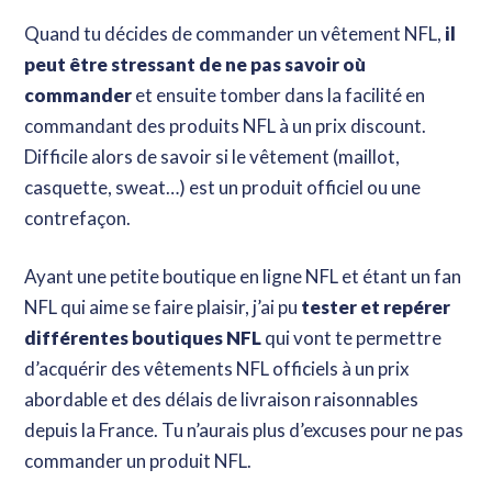
Quand tu décides de commander un vêtement NFL,
il
peut être stressant de ne pas savoir où
commander
et ensuite tomber dans la facilité en
commandant des produits NFL à un prix discount.
Difficile alors de savoir si le vêtement (maillot,
casquette, sweat…) est un produit officiel ou une
contrefaçon.
Ayant une petite boutique en ligne NFL et étant un fan
NFL qui aime se faire plaisir, j’ai pu
tester et repérer
différentes boutiques NFL
qui vont te permettre
d’acquérir des vêtements NFL officiels à un prix
abordable et des délais de livraison raisonnables
depuis la France. Tu n’aurais plus d’excuses pour ne pas
commander un produit NFL.