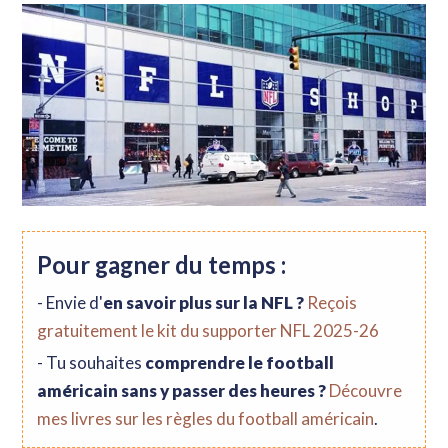
Pour gagner du temps :
- Envie d'
en savoir plus sur la NFL ?
Reçois
gratuitement le kit du supporter NFL 2025-26
- Tu souhaites
comprendre le football
américain sans y passer des heures ?
Découvre
mes livres sur les règles du football américain
.