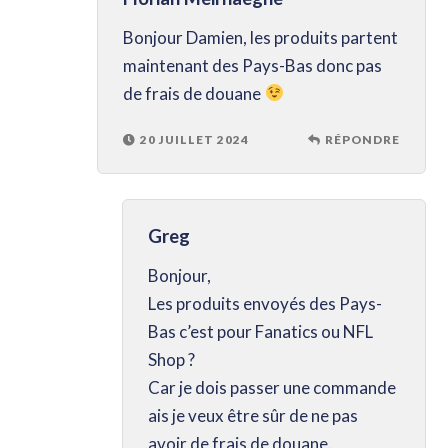
Bonjour Damien, les produits partent
maintenant des Pays-Bas donc pas
de frais de douane
20 JUILLET 2024
RÉPONDRE
Greg
Bonjour,
Les produits envoyés des Pays-
Bas c’est pour Fanatics ou NFL
Shop ?
Car je dois passer une commande
ais je veux être sûr de ne pas
avoir de frais de douane.