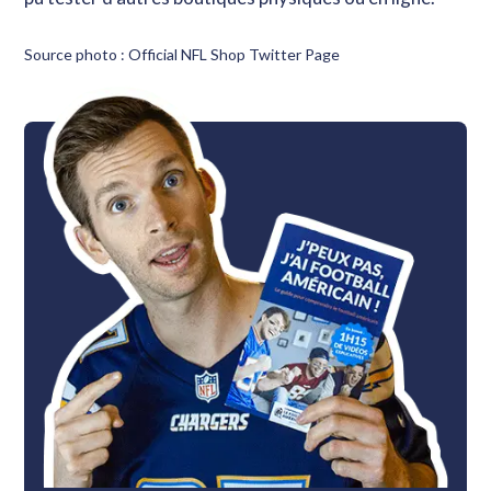
Source photo : Official NFL Shop Twitter Page