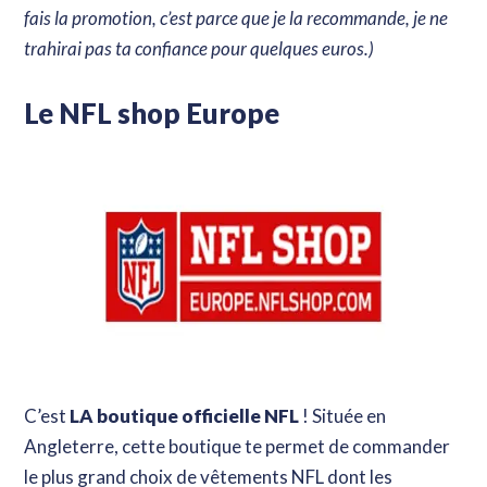
fais la promotion, c’est parce que je la recommande, je ne
trahirai pas ta confiance pour quelques euros.)
Le NFL shop Europe
C’est
LA boutique officielle NFL
! Située en
Angleterre, cette boutique te permet de commander
le plus grand choix de vêtements NFL dont les