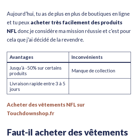
Aujourd’hui, tu as de plus en plus de boutiques en ligne
et tu peux
acheter très facilement des produits
NFL
donc je considère ma mission réussie et c’est pour
cela que j’ai décidé de la revendre.
Avantages
Inconvénients
Jusqu’à -50% sur certains
Manque de collection
produits
Livraison rapide entre 3 à 5
jours
Acheter des vêtements NFL sur
Touchdownshop.fr
Faut-il acheter des vêtements