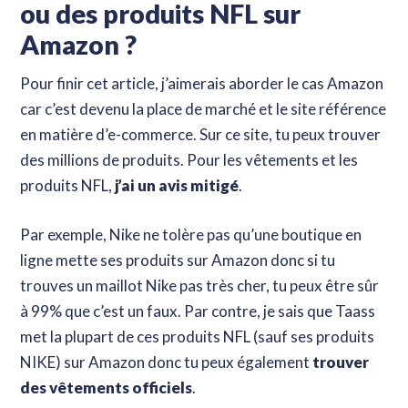
ou des produits NFL sur
Amazon ?
Pour finir cet article, j’aimerais aborder le cas Amazon
car c’est devenu la place de marché et le site référence
en matière d’e-commerce. Sur ce site, tu peux trouver
des millions de produits. Pour les vêtements et les
produits NFL,
j’ai un avis mitigé
.
Par exemple, Nike ne tolère pas qu’une boutique en
ligne mette ses produits sur Amazon donc si tu
trouves un maillot Nike pas très cher, tu peux être sûr
à 99% que c’est un faux. Par contre, je sais que Taass
met la plupart de ces produits NFL (sauf ses produits
NIKE) sur Amazon donc tu peux également
trouver
des vêtements officiels
.