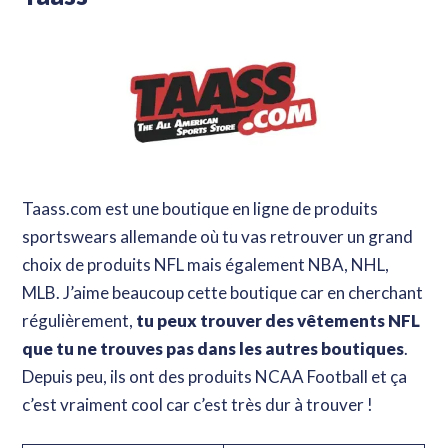
Taass.com est une boutique en ligne de produits
sportswears allemande où tu vas retrouver un grand
choix de produits NFL mais également NBA, NHL,
MLB. J’aime beaucoup cette boutique car en cherchant
régulièrement,
tu peux trouver des vêtements NFL
que tu ne trouves pas dans les autres boutiques
.
Depuis peu, ils ont des produits NCAA Football et ça
c’est vraiment cool car c’est très dur à trouver !