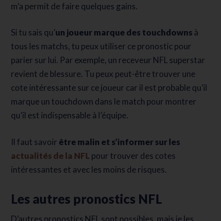
m’a permit de faire quelques gains.
Si tu sais qu’
un joueur marque des touchdowns
à
tous les matchs, tu peux utiliser ce pronostic pour
parier sur lui. Par exemple, un receveur NFL superstar
revient de blessure. Tu peux peut-être trouver une
cote intéressante sur ce joueur car il est probable qu’il
marque un touchdown dans le match pour montrer
qu’il est indispensable à l’équipe.
Il faut savoir
être malin et s’informer sur les
actualités de la NFL
pour trouver des cotes
intéressantes et avec les moins de risques.
Les autres pronostics NFL
D’autres pronostics NFL sont possibles, mais je les