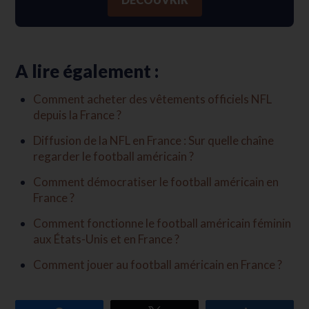
A lire également :
Comment acheter des vêtements officiels NFL
depuis la France ?
Diffusion de la NFL en France : Sur quelle chaîne
regarder le football américain ?
Comment démocratiser le football américain en
France ?
Comment fonctionne le football américain féminin
aux États-Unis et en France ?
Comment jouer au football américain en France ?