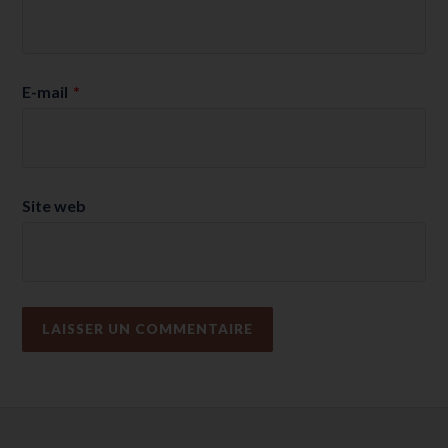
E-mail
*
Site web