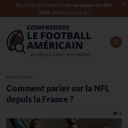
X
Reçois gratuitement le
kit du supporter NFL
2025-26
en cliquant ici
!
BONS PLANS
Comment parier sur la NFL
depuis la France ?
0