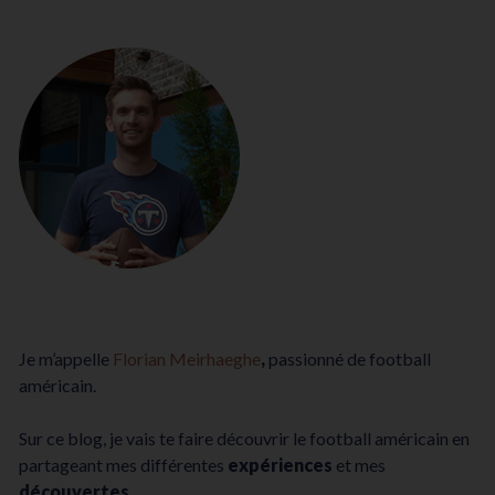
Je m’appelle
Florian Meirhaeghe
,
passionné de football
américain.
Sur ce blog, je vais te faire découvrir le football américain en
partageant mes différentes
expériences
et mes
découvertes
.