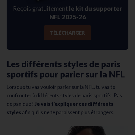
Reçois gratuitement
le kit du supporter
NFL 2025-26
TÉLÉCHARGER
Les différents styles de paris
sportifs pour parier sur la NFL
Lorsque tu vas vouloir parier sur la NFL, tu vas te
confronter à différents styles de paris sportifs. Pas
de panique !
Je vais t’expliquer ces différents
styles
afin qu’ils ne te paraissent plus étrangers.