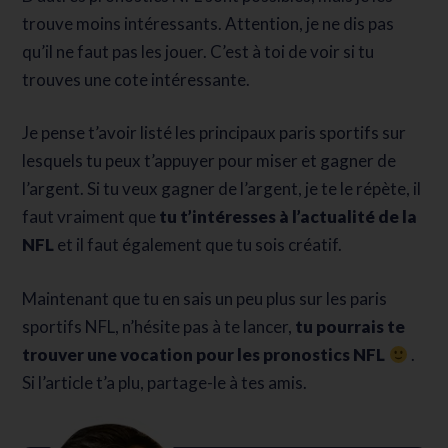
trouve moins intéressants. Attention, je ne dis pas
qu’il ne faut pas les jouer. C’est à toi de voir si tu
trouves une cote intéressante.
Je pense t’avoir listé les principaux paris sportifs sur
lesquels tu peux t’appuyer pour miser et gagner de
l’argent. Si tu veux gagner de l’argent, je te le répète, il
faut vraiment que
tu t’intéresses à l’actualité de la
NFL
et il faut également que tu sois créatif.
Maintenant que tu en sais un peu plus sur les paris
sportifs NFL, n’hésite pas à te lancer,
tu pourrais te
trouver une vocation pour les pronostics NFL
.
Si l’article t’a plu, partage-le à tes amis.