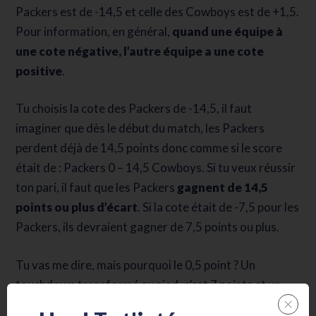
Packers est de -14,5 et celle des Cowboys est de +1,5.
Pour information, en général,
quand une équipe à
une cote négative, l’autre équipe a une cote
positive
.
Tu choisis la cote des Packers de -14,5, il faut
imaginer que dès le début du match, les Packers
perdent déjà de 14,5 points donc comme si le score
était de : Packers 0 – 14,5 Cowboys. Si tu veux réussir
ton pari, il faut que les Packers
gagnent de 14,5
points ou plus d’écart
. Si la cote était de -7,5 pour les
Packers, ils devraient gagner de 7,5 points ou plus.
Tu vas me dire, mais pourquoi le 0,5 point ? Un
touchdown transformé au pied, c’est 7 points et un
field goal, c’est 3 points.
Afin de compliquer les