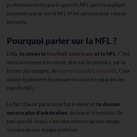
professionnel des paris sportifs NFL qui m’a expliqué
comment parier sur la NFL et les astuces pour réussir
ses paris.
Pourquoi parier sur la NFL ?
Déjà,
tu aimes le
football américain
et la NFL
. C’est
aussi un moyen d’en savoir plus sur les joueurs, sur la
forme des équipes, de
suivre l’actualité de la NFL
. Cela
donne également du piquant lorsque tu regardes les
matchs NFL.
Le fait d’avoir parié va te faire vibrer et
te donner
encore plus d’adrénaline
, de joie et d’émotion. Un
pari sportif réussi, c’est plus intense qu’une simple
victoire de son équipe préférée.