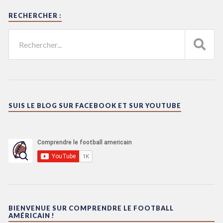
RECHERCHER :
SUIS LE BLOG SUR FACEBOOK ET SUR YOUTUBE
BIENVENUE SUR COMPRENDRE LE FOOTBALL
AMÉRICAIN !