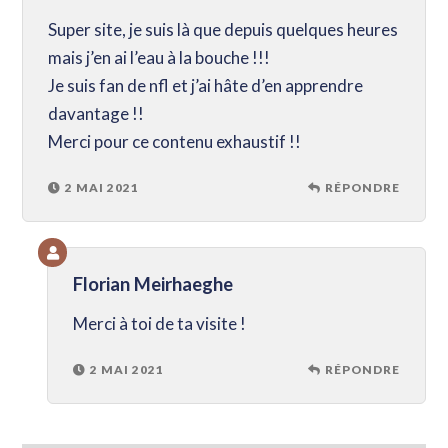
Super site, je suis là que depuis quelques heures
mais j’en ai l’eau à la bouche !!!
Je suis fan de nfl et j’ai hâte d’en apprendre
davantage !!
Merci pour ce contenu exhaustif !!
2 MAI 2021
RÉPONDRE
Florian Meirhaeghe
Merci à toi de ta visite !
2 MAI 2021
RÉPONDRE