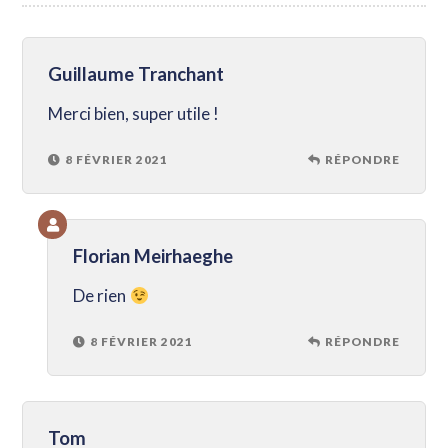
Guillaume Tranchant
Merci bien, super utile !
8 FÉVRIER 2021
RÉPONDRE
Florian Meirhaeghe
De rien
8 FÉVRIER 2021
RÉPONDRE
Tom