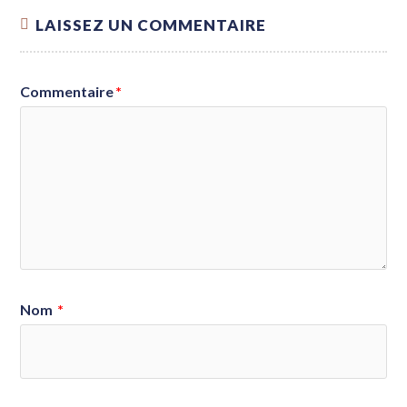
LAISSEZ UN COMMENTAIRE
Commentaire
*
Nom
*