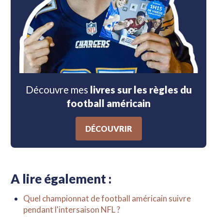
Découvre mes
livres sur les règles du
football américain
DÉCOUVRIR
A lire également :
Quel championnat de football américain suivre
pendant l'intersaison NFL ?