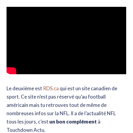
Le deuxième est
RDS.ca
qui est un site canadien de
sport. Ce site n’est pas réservé qu’au football
américain mais tu retrouves tout de même de
nombreuses infos sur la NFL. Il a de l’actualité NFL
tous les jours, c’est
un bon complément
à
Touchdown Actu.