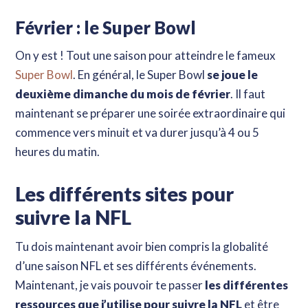
Février : le Super Bowl
On y est ! Tout une saison pour atteindre le fameux
Super Bowl
. En général, le Super Bowl
se joue le
deuxième dimanche du mois de février
. Il faut
maintenant se préparer une soirée extraordinaire qui
commence vers minuit et va durer jusqu’à 4 ou 5
heures du matin.
Les différents sites pour
suivre la NFL
Tu dois maintenant avoir bien compris la globalité
d’une saison NFL et ses différents événements.
Maintenant, je vais pouvoir te passer
les différentes
ressources que j’utilise pour suivre la NFL
et être