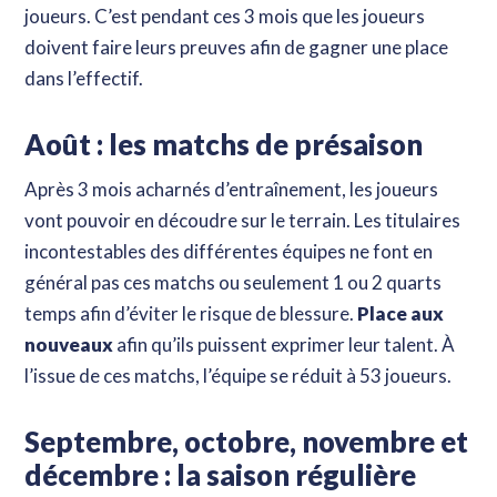
joueurs. C’est pendant ces 3 mois que les joueurs
doivent faire leurs preuves afin de gagner une place
dans l’effectif.
Août : les matchs de présaison
Après 3 mois acharnés d’entraînement, les joueurs
vont pouvoir en découdre sur le terrain. Les titulaires
incontestables des différentes équipes ne font en
général pas ces matchs ou seulement 1 ou 2 quarts
temps afin d’éviter le risque de blessure.
Place aux
nouveaux
afin qu’ils puissent exprimer leur talent. À
l’issue de ces matchs, l’équipe se réduit à 53 joueurs.
Septembre, octobre, novembre et
décembre : la saison régulière