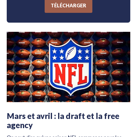
TÉLÉCHARGER
Mars et avril : la draft et la free
agency