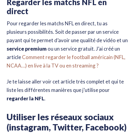
Regarder les matchs NFL en
direct
Pour regarder les matchs NFL en direct, tu as
plusieurs possibilités. Soit de passer par un service
payant qui te permet d’avoir une qualité de vidéo et un
service premium
ou un service gratuit. J’ai créé un
article
Comment regarder le football américain (NFL,
NCAA…) en live à la TV ou en streaming ?
Je te laisse aller voir cet article très complet et qui te
liste les différentes manières que j’utilise pour
regarder la NFL
.
Utiliser les réseaux sociaux
(instagram, Twitter, Facebook)