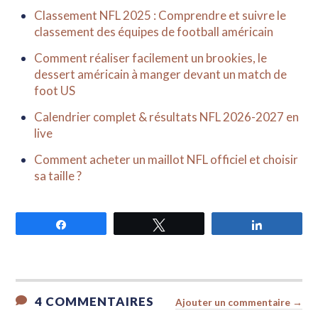
Classement NFL 2025 : Comprendre et suivre le
classement des équipes de football américain
Comment réaliser facilement un brookies, le
dessert américain à manger devant un match de
foot US
Calendrier complet & résultats NFL 2026-2027 en
live
Comment acheter un maillot NFL officiel et choisir
sa taille ?
Partagez
Tweetez
Partagez
4 COMMENTAIRES
Ajouter un commentaire →