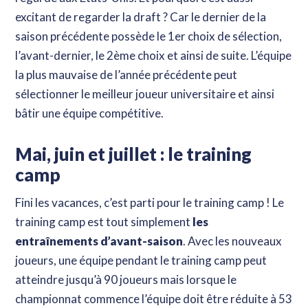
excitant de regarder la draft ? Car le dernier de la
saison précédente possède le 1er choix de sélection,
l’avant-dernier, le 2ème choix et ainsi de suite. L’équipe
la plus mauvaise de l’année précédente peut
sélectionner le meilleur joueur universitaire et ainsi
bâtir une équipe compétitive.
Mai, juin et juillet : le training
camp
Fini les vacances, c’est parti pour le training camp ! Le
training camp est tout simplement
les
entraînements d’avant-saison
. Avec les nouveaux
joueurs, une équipe pendant le training camp peut
atteindre jusqu’à 90 joueurs mais lorsque le
championnat commence l’équipe doit être réduite à 53