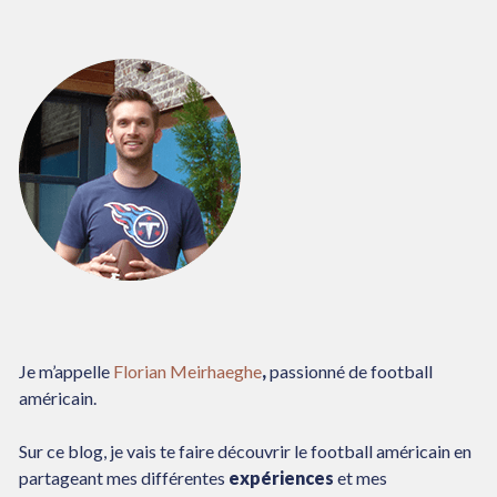
Je m’appelle
Florian Meirhaeghe
,
passionné de football
américain.
Sur ce blog, je vais te faire découvrir le football américain en
partageant mes différentes
expériences
et mes