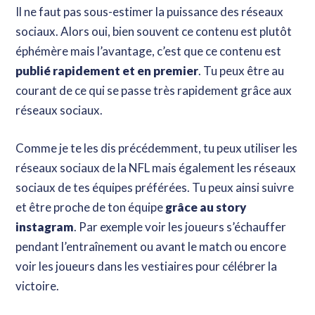
Il ne faut pas sous-estimer la puissance des réseaux
sociaux. Alors oui, bien souvent ce contenu est plutôt
éphémère mais l’avantage, c’est que ce contenu est
publié rapidement et en premier
. Tu peux être au
courant de ce qui se passe très rapidement grâce aux
réseaux sociaux.
Comme je te les dis précédemment, tu peux utiliser les
réseaux sociaux de la NFL mais également les réseaux
sociaux de tes équipes préférées. Tu peux ainsi suivre
et être proche de ton équipe
grâce au story
instagram
. Par exemple voir les joueurs s’échauffer
pendant l’entraînement ou avant le match ou encore
voir les joueurs dans les vestiaires pour célébrer la
victoire.