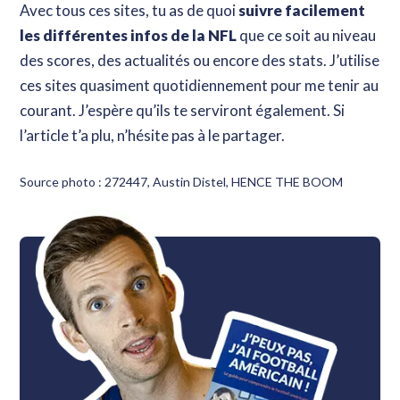
Avec tous ces sites, tu as de quoi
suivre facilement
les différentes infos de la NFL
que ce soit au niveau
des scores, des actualités ou encore des stats. J’utilise
ces sites quasiment quotidiennement pour me tenir au
courant. J’espère qu’ils te serviront également. Si
l’article t’a plu, n’hésite pas à le partager.
Source photo : 272447, Austin Distel, HENCE THE BOOM