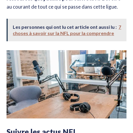
au courant de tout ce qui se passe dans cette ligue.
Les personnes qui ont lu cet article ont aussi lu :
7
choses à savoir sur la NFL pour la comprendre
Suivre les actus NFL