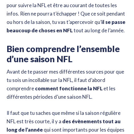
pour suivre la NFL et être au courant de toutes les
infos. Rien ne pourra t’échapper ! Que ce soit pendant
ou hors de la saison, tu vas t’apercevoir qu’
il se passe
beaucoup de choses en NFL
tout au long de l’année.
Bien comprendre l’ensemble
d’une saison NFL
Avant de te passer mes différentes sources pour que
tu sois un incollable sur la NFL, il faut d’abord
comprendre
comment fonctionne la NFL
et les
différentes périodes d’une saison NFL.
Il faut que tu saches que même si la saison régulière
NFL est très courte, il y a
des évènements tout au
long de l’année
qui sont importants pour les équipes