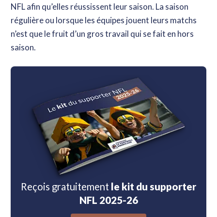
NFL afin qu’elles réussissent leur saison. La saison
régulière ou lorsque les équipes jouent leurs matchs
n’est que le fruit d’un gros travail qui se fait en hors
saison.
Reçois gratuitement
le kit du supporter
NFL 2025-26