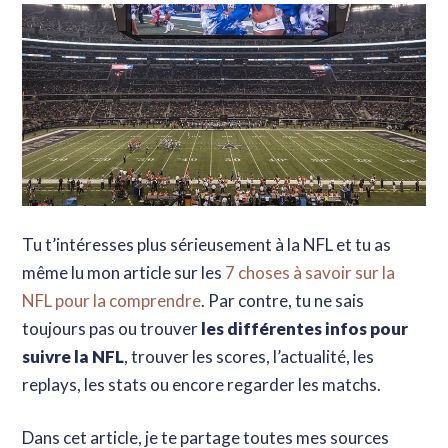
Tu t’intéresses plus sérieusement à la NFL et tu as
même lu mon article sur les
7 choses à savoir sur la
NFL pour la comprendre
. Par contre, tu ne sais
toujours pas ou trouver
les différentes infos pour
suivre la NFL
, trouver les scores, l’actualité, les
replays, les stats ou encore regarder les matchs.
Dans cet article, je te partage toutes mes sources