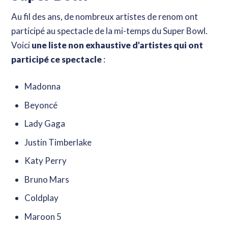
Au fil des ans, de nombreux artistes de renom ont
participé au spectacle de la mi-temps du Super Bowl.
Voici
une liste non exhaustive d’artistes qui ont
participé ce spectacle
:
Madonna
Beyoncé
Lady Gaga
Justin Timberlake
Katy Perry
Bruno Mars
Coldplay
Maroon 5