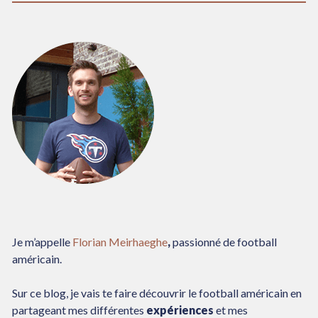
Je m’appelle
Florian Meirhaeghe
,
passionné de football
américain.
Sur ce blog, je vais te faire découvrir le football américain en
partageant mes différentes
expériences
et mes