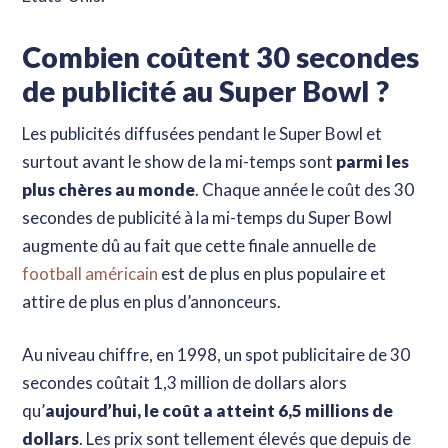
Combien coûtent 30 secondes
de publicité au Super Bowl ?
Les publicités diffusées pendant le Super Bowl et
surtout avant le show de la mi-temps sont
parmi les
plus chères au monde
. Chaque année le coût des 30
secondes de publicité à la mi-temps du Super Bowl
augmente dû au fait que cette finale annuelle de
football américain
est de plus en plus populaire et
attire de plus en plus d’annonceurs.
Au niveau chiffre, en 1998, un spot publicitaire de 30
secondes coûtait 1,3 million de dollars alors
qu’
aujourd’hui, le coût a atteint 6,5 millions de
dollars
. Les prix sont tellement élevés que depuis de