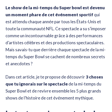
Le show de la mi-temps du Super bowl est devenu
un moment phare de cet événement sportif
qui
est attendu chaque année par tous les États-Unis et
toute la communauté NFL. Ce spectacle a su s’imposer
comme un incontournable grâce à des performances
d’artistes célèbres et des productions spectaculaires.
Mais savais-tu que derrière chaque spectacle de la mi-
temps du Super Bowl se cachent de nombreux secrets
et anecdotes ?
Dans cet article, je te propose de découvrir
3 choses
que tu ignorais sur le spectacle
de la mi-temps du
Super Bowl et de revivre ensemble les 5 plus grands
shows de l’histoire de cet événement mythique.