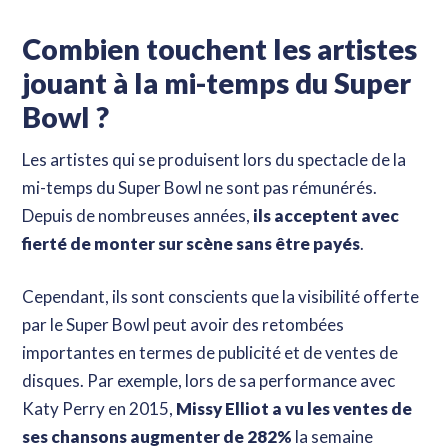
Combien touchent les artistes
jouant à la mi-temps du Super
Bowl ?
Les artistes qui se produisent lors du spectacle de la
mi-temps du Super Bowl ne sont pas rémunérés.
Depuis de nombreuses années,
ils acceptent avec
fierté de monter sur scène sans être payés
.
Cependant, ils sont conscients que la visibilité offerte
par le Super Bowl peut avoir des retombées
importantes en termes de publicité et de ventes de
disques. Par exemple, lors de sa performance avec
Katy Perry en 2015,
Missy Elliot a vu les ventes de
ses chansons augmenter de 282%
la semaine