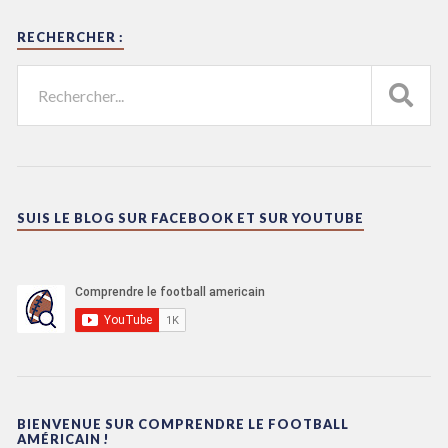
RECHERCHER :
SUIS LE BLOG SUR FACEBOOK ET SUR YOUTUBE
BIENVENUE SUR COMPRENDRE LE FOOTBALL
AMÉRICAIN !