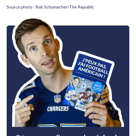
Source photo : Rob Schumacher/The Republic