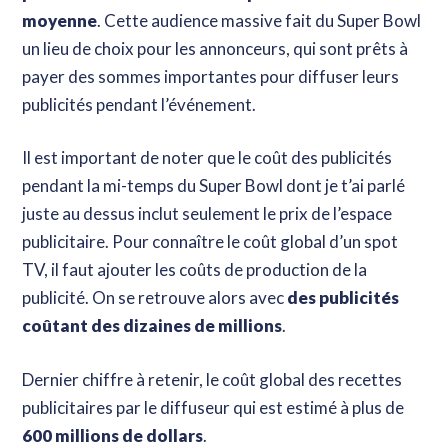
moyenne
. Cette audience massive fait du Super Bowl
un lieu de choix pour les annonceurs, qui sont prêts à
payer des sommes importantes pour diffuser leurs
publicités pendant l’événement.
Il est important de noter que le coût des publicités
pendant la mi-temps du Super Bowl dont je t’ai parlé
juste au dessus inclut seulement le prix de l’espace
publicitaire. Pour connaître le coût global d’un spot
TV, il faut ajouter les coûts de production de la
publicité. On se retrouve alors avec
des publicités
coûtant des dizaines de millions
.
Dernier chiffre à retenir, le coût global des recettes
publicitaires par le diffuseur qui est estimé à plus de
600 millions de dollars
.