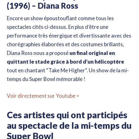
(1996) – Diana Ross
Encore un show époustouflant comme tous les
spectacles cités ci-dessus. En plus d’être une
performance très énergique et divertissante avec des
chorégraphies élaborées et des costumes brillants,
Diana Ross nous a proposé
un final original en
quittant le stade grâce à bord d’un hélicoptère
tout en chantant “Take Me Higher”. Un show de la mi-
temps du Super Bowl mémorable !
Voir directement sur Youtube >
Ces artistes qui ont participés
au spectacle de la mi-temps du
Super Bowl