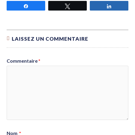
Partagez
Tweetez
Partagez
LAISSEZ UN COMMENTAIRE
Commentaire
*
Nom
*