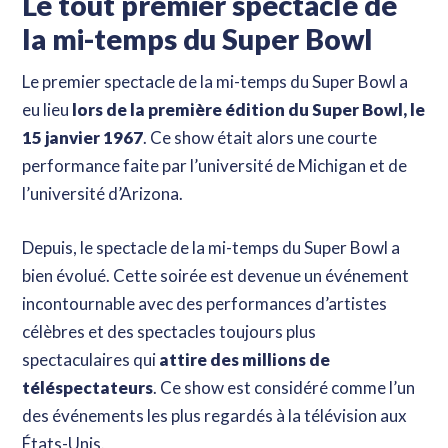
Le tout premier spectacle de
la mi-temps du Super Bowl
Le premier spectacle de la mi-temps du Super Bowl a
eu lieu
lors de la première édition du Super Bowl, le
15 janvier 1967
. Ce show était alors une courte
performance faite par l’université de Michigan et de
l’université d’Arizona.
Depuis, le spectacle de la mi-temps du Super Bowl a
bien évolué. Cette soirée est devenue un événement
incontournable avec des performances d’artistes
célèbres et des spectacles toujours plus
spectaculaires qui
attire des millions de
téléspectateurs
. Ce show est considéré comme l’un
des événements les plus regardés à la télévision aux
États-Unis.