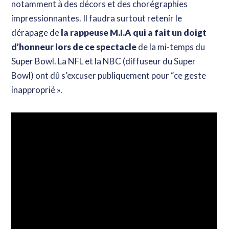
notamment à des décors et des chorégraphies
impressionnantes. Il faudra surtout retenir le
dérapage de
la rappeuse M.I.A qui a fait un doigt
d’honneur lors de ce spectacle
de la mi-temps du
Super Bowl. La NFL et la NBC (diffuseur du Super
Bowl) ont dû s’excuser publiquement pour “ce geste
inapproprié ».