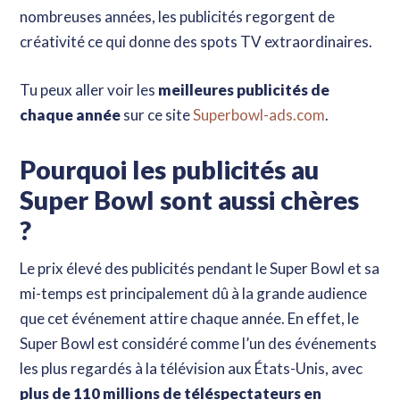
nombreuses années, les publicités regorgent de
créativité ce qui donne des spots TV extraordinaires.
Tu peux aller voir les
meilleures publicités de
chaque année
sur ce site
Superbowl-ads.com
.
Pourquoi les publicités au
Super Bowl sont aussi chères
?
Le prix élevé des publicités pendant le Super Bowl et sa
mi-temps est principalement dû à la grande audience
que cet événement attire chaque année. En effet, le
Super Bowl est considéré comme l’un des événements
les plus regardés à la télévision aux États-Unis, avec
plus de 110 millions de téléspectateurs en