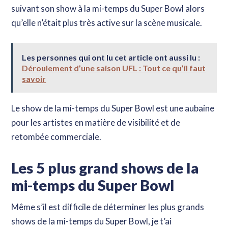
suivant son show à la mi-temps du Super Bowl alors
qu’elle n’était plus très active sur la scène musicale.
Les personnes qui ont lu cet article ont aussi lu :
Déroulement d’une saison UFL : Tout ce qu’il faut
savoir
Le show de la mi-temps du Super Bowl est une aubaine
pour les artistes en matière de visibilité et de
retombée commerciale.
Les 5 plus grand shows de la
mi-temps du Super Bowl
Même s’il est difficile de déterminer les plus grands
shows de la mi-temps du Super Bowl, je t’ai