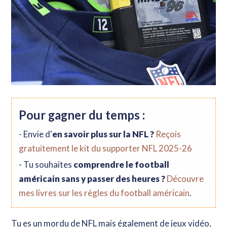
Pour gagner du temps :
- Envie d'
en savoir plus sur la NFL ?
Reçois
gratuitement le kit du supporter NFL 2025-26
- Tu souhaites
comprendre le football
américain sans y passer des heures ?
Découvre
mes livres sur les règles du football américain
.
Tu es un mordu de NFL mais également de jeux vidéo,