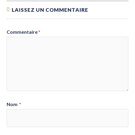
LAISSEZ UN COMMENTAIRE
Commentaire
*
Nom
*