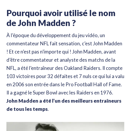
Pourquoi avoir utilisé le nom
de John Madden ?
À l’époque du développement du jeu vidéo, un
commentateur NFL fait sensation, c’est John Madden
! Et ce n’est pas n’importe qui ! John Madden, avant
d’être commentateur et analyste des matchs de la
NFL, a été l’entraîneur des Oakland Raiders. Il compte
103 victoires pour 32 défaites et 7 nuls ce qui lui a valu
en 2006 son entrée dans le Pro Football Hall of Fame.
Il a gagné le Super Bowl avec les Raiders en 1976.
John Madden a été l’un des meilleurs entraîneurs
de tous les temps
.