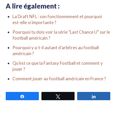
A lire également :
La Draft NFL : son fonctionnement et pourquoi
est-elle si importante ?
Pourquoi tu dois voir la série "Last Chance U" sur le
football américain ?
Pourquoi y a-t-il autant d’arbitres au football
américain ?
Qu’est ce que la Fantasy Football et comment y
jouer ?
Comment jouer au football américain en France ?
Partagez
Tweetez
Partagez