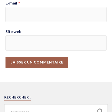
E-mail
*
Site web
RECHERCHER :