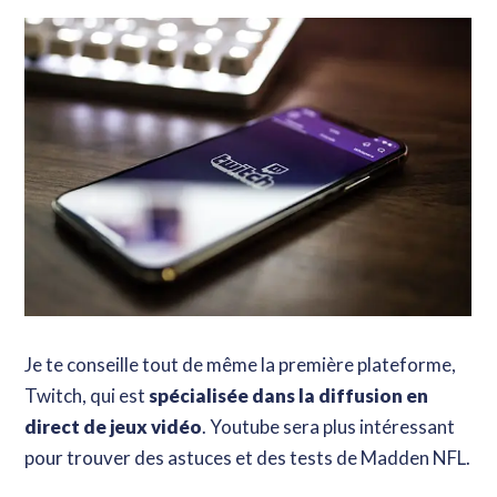
Je te conseille tout de même la première plateforme,
Twitch, qui est
spécialisée dans la diffusion en
direct de jeux vidéo
. Youtube sera plus intéressant
pour trouver des astuces et des tests de Madden NFL.