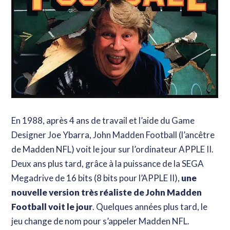
En 1988, après 4 ans de travail et l’aide du Game
Designer Joe Ybarra, John Madden Football (l’ancêtre
de Madden NFL) voit le jour sur l’ordinateur APPLE II.
Deux ans plus tard, grâce à la puissance de la SEGA
Megadrive de 16 bits (8 bits pour l’APPLE II),
une
nouvelle version très réaliste de John Madden
Football voit le jour
. Quelques années plus tard, le
jeu change de nom pour s’appeler Madden NFL.