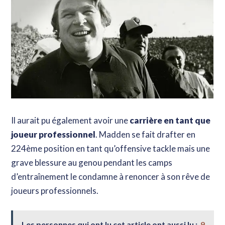
Il aurait pu également avoir une
carrière en tant que
joueur professionnel
. Madden se fait drafter en
224ème position en tant qu’offensive tackle mais une
grave blessure au genou pendant les camps
d’entraînement le condamne à renoncer à son rêve de
joueurs professionnels.
Les personnes qui ont lu cet article ont aussi lu :
9