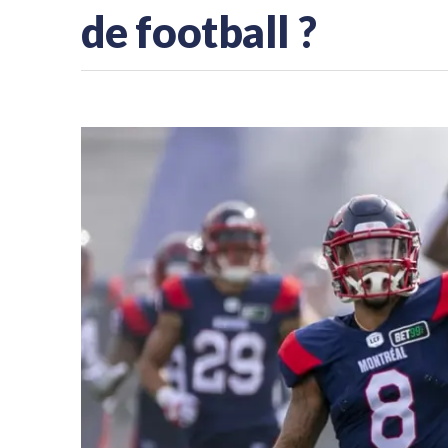
de football ?