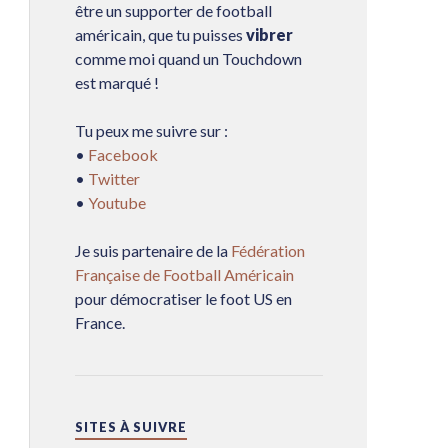
être un supporter de football
américain, que tu puisses
vibrer
comme moi quand un Touchdown
est marqué !
Tu peux me suivre sur :
•
Facebook
•
Twitter
•
Youtube
Je suis partenaire de la
Fédération
Française de Football Américain
pour démocratiser le foot US en
France.
SITES À SUIVRE