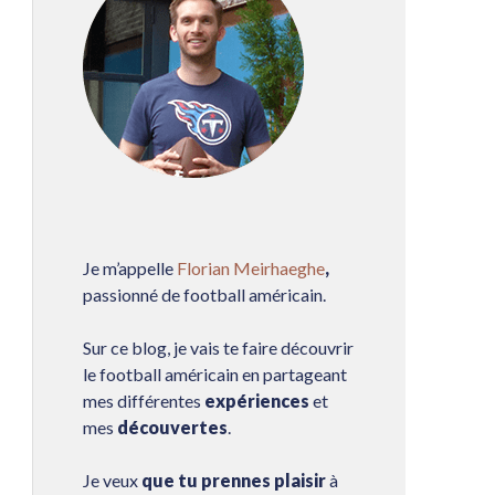
Je m’appelle
Florian Meirhaeghe
,
passionné de football américain.
Sur ce blog, je vais te faire découvrir
le football américain en partageant
mes différentes
expériences
et
mes
découvertes
.
Je veux
que tu prennes plaisir
à