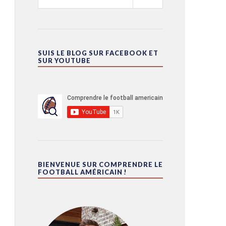
SUIS LE BLOG SUR FACEBOOK ET
SUR YOUTUBE
BIENVENUE SUR COMPRENDRE LE
FOOTBALL AMÉRICAIN !